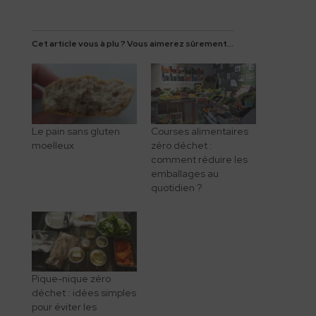
Cet article vous à plu ? Vous aimerez sûrement...
Le pain sans gluten
Courses alimentaires
moelleux
zéro déchet :
comment réduire les
emballages au
quotidien ?
Pique-nique zéro
déchet : idées simples
pour éviter les