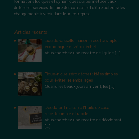
formations ludiques et dynamiques qui permettront aux
différents services de faire des constats et d’être acteurs des
changements à venir dans leur entreprise.
Articles récents
Liquide vaisselle maison : recette simple,
économique et zéro déchet
Vous cherchez une recette de liquide
[…]
Pique-nique zéro déchet : idées simples
pour éviter les emballages
Quand les beaux jours arrivent, les
[…]
Déodorant maison à l’huile de coco :
recette simple et rapide
Vous cherchez une recette de déodorant
[…]