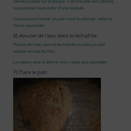
Versez la pâte sur la plaque. Comme elle est collante,
vous pouvez vous aider d’une spatule.
Vous pouvez former un pain rond ou allongé, selon la
forme souhaitée.
6) Ajouter de l’eau dans la lèchefrite
Placez de l’eau dans la lèchefrite ou dans un plat
adapté en bas du four.
La vapeur aide à obtenir une croûte plus agréable.
7) Cuire le pain