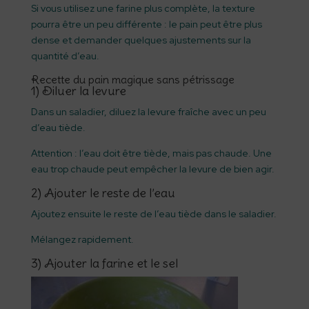
Si vous utilisez une farine plus complète, la texture
pourra être un peu différente : le pain peut être plus
dense et demander quelques ajustements sur la
quantité d’eau.
Recette du pain magique sans pétrissage
1) Diluer la levure
Dans un saladier, diluez la levure fraîche avec un peu
d’eau tiède.
Attention : l’eau doit être tiède, mais pas chaude. Une
eau trop chaude peut empêcher la levure de bien agir.
2) Ajouter le reste de l’eau
Ajoutez ensuite le reste de l’eau tiède dans le saladier.
Mélangez rapidement.
3) Ajouter la farine et le sel