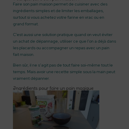
Faire son pain maison permet de cuisiner avec des
ingrédients simples et de limiter les emballages,
surtout si vous achetez votre farine en vrac ou en
grand format.
C’est aussi une solution pratique quand on veut éviter
un achat de dépannage, utiliser ce que l’on a déjà dans
les placards ou accompagner un repas avec un pain
fait maison.
Bien sûr, il ne s’agit pas de tout faire soi-même tout le
temps. Mais avoir une recette simple sous la main peut
vraiment dépanner.
Ingrédients pour faire un pain magique