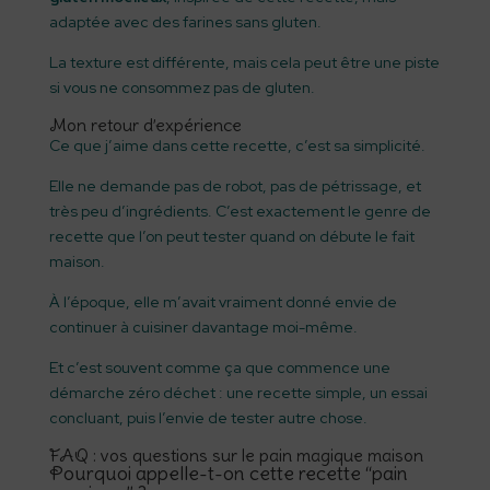
adaptée avec des farines sans gluten.
La texture est différente, mais cela peut être une piste
si vous ne consommez pas de gluten.
Mon retour d’expérience
Ce que j’aime dans cette recette, c’est sa simplicité.
Elle ne demande pas de robot, pas de pétrissage, et
très peu d’ingrédients. C’est exactement le genre de
recette que l’on peut tester quand on débute le fait
maison.
À l’époque, elle m’avait vraiment donné envie de
continuer à cuisiner davantage moi-même.
Et c’est souvent comme ça que commence une
démarche zéro déchet : une recette simple, un essai
concluant, puis l’envie de tester autre chose.
FAQ : vos questions sur le pain magique maison
Pourquoi appelle-t-on cette recette “pain