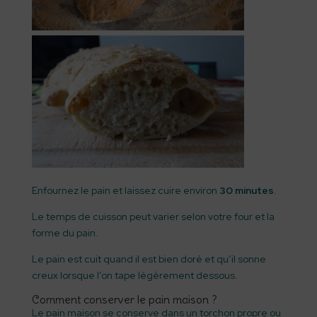
Enfournez le pain et laissez cuire environ
30 minutes
.
Le temps de cuisson peut varier selon votre four et la
forme du pain.
Le pain est cuit quand il est bien doré et qu’il sonne
creux lorsque l’on tape légèrement dessous.
Comment conserver le pain maison ?
Le pain maison se conserve dans un torchon propre ou