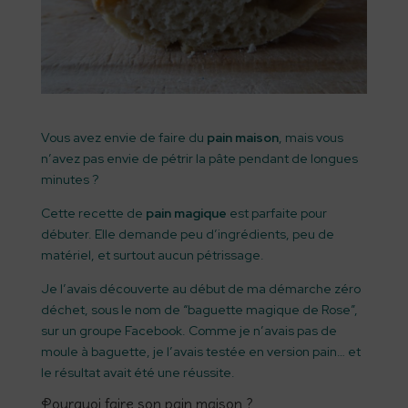
Vous avez envie de faire du
pain maison
, mais vous
n’avez pas envie de pétrir la pâte pendant de longues
minutes ?
Cette recette de
pain magique
est parfaite pour
débuter. Elle demande peu d’ingrédients, peu de
matériel, et surtout aucun pétrissage.
Je l’avais découverte au début de ma démarche zéro
déchet, sous le nom de “baguette magique de Rose”,
sur un groupe Facebook. Comme je n’avais pas de
moule à baguette, je l’avais testée en version pain… et
le résultat avait été une réussite.
Pourquoi faire son pain maison ?