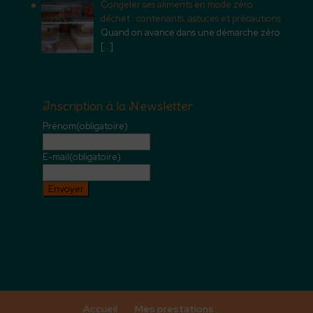
Congeler ses aliments en mode zéro
déchet : contenants, astuces et précautions
Quand on avance dans une démarche zéro
[…]
Inscription à la Newsletter
Prénom
(obligatoire)
E-mail
(obligatoire)
Envoyer
Accueil
Mes prestations