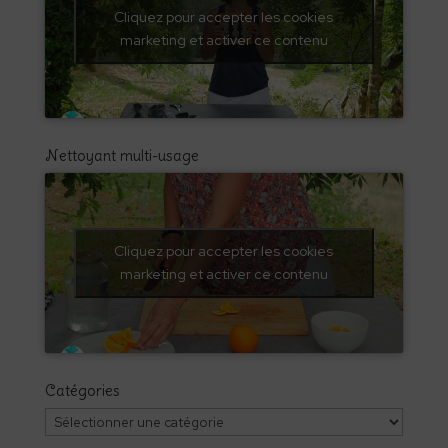
Cliquez pour accepter les cookies
marketing et activer ce contenu
Nettoyant multi-usage
Cliquez pour accepter les cookies
marketing et activer ce contenu
Catégories
Catégories