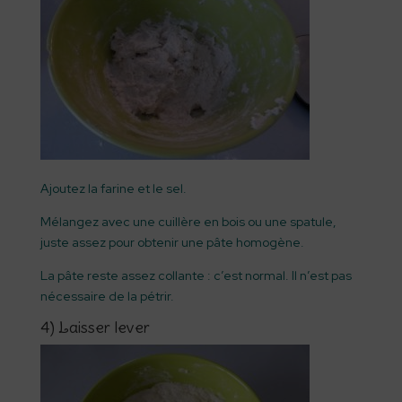
Ajoutez la farine et le sel.
Mélangez avec une cuillère en bois ou une spatule,
juste assez pour obtenir une pâte homogène.
La pâte reste assez collante : c’est normal. Il n’est pas
nécessaire de la pétrir.
4) Laisser lever