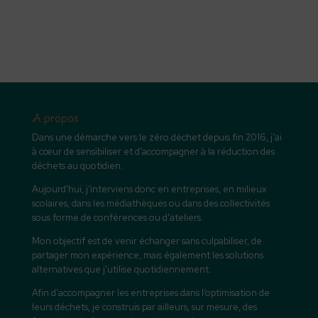
A propos
Dans une démarche vers le zéro déchet depuis fin 2016, j’ai
à cœur de sensibiliser et d’accompagner à la réduction des
déchets au quotidien.
Aujourd’hui, j’interviens donc en entreprises, en milieux
scolaires, dans les médiathèques ou dans des collectivités
sous forme de conférences ou d’ateliers.
Mon objectif est de venir échanger sans culpabiliser, de
partager mon expérience, mais également les solutions
alternatives que j’utilise quotidiennement.
Afin d’accompagner les entreprises dans l’optimisation de
leurs déchets, je construis par ailleurs, sur mesure, des