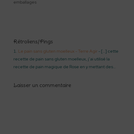
emballages
Rétroliens/Pings
Le pain sans gluten moelleux - Terre Agir
- […] cette
recette de pain sans gluten moelleux, j’ai utilisé la
recette de pain magique de Rose en y mettant des…
Laisser un commentaire