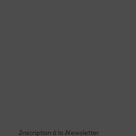
Inscription à la Newsletter