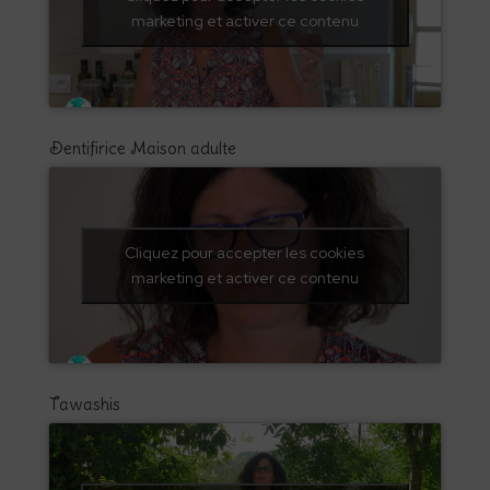
marketing et activer ce contenu
Dentifirice Maison adulte
Cliquez pour accepter les cookies
marketing et activer ce contenu
Tawashis