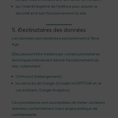
sur l’intérêt légitime de l’éditrice pour assurer la
sécurité et le bon fonctionnement du site.
5. Destinataires des données
Les données sont destinées exclusivement à Terre
Agir.
Elles peuvent être traitées par certains prestataires
techniques intervenant dans le fonctionnement du
site, notamment :
OVHcloud (hébergement) ;
les services de Google (Google reCAPTCHA et, le
cas échéant, Google Analytics).
Ces prestataires sont susceptibles de traiter certaines
données conformément à leur propre politique de
confidentialité.