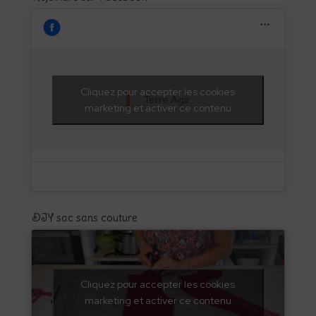
Cliquez pour accepter les cookies
Terre Agir
marketing et activer ce contenu
DIY sac sans couture
Cliquez pour accepter les cookies
marketing et activer ce contenu