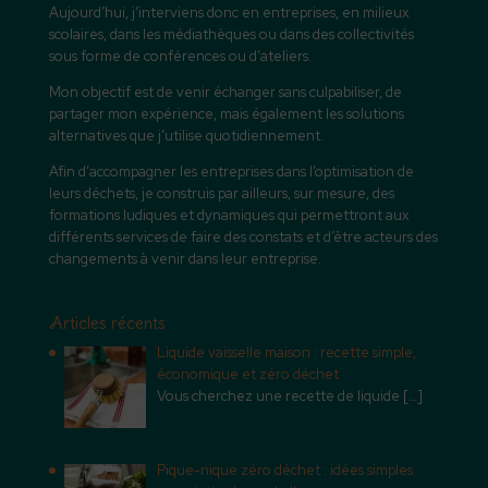
Aujourd’hui, j’interviens donc en entreprises, en milieux
scolaires, dans les médiathèques ou dans des collectivités
sous forme de conférences ou d’ateliers.
Mon objectif est de venir échanger sans culpabiliser, de
partager mon expérience, mais également les solutions
alternatives que j’utilise quotidiennement.
Afin d’accompagner les entreprises dans l’optimisation de
leurs déchets, je construis par ailleurs, sur mesure, des
formations ludiques et dynamiques qui permettront aux
différents services de faire des constats et d’être acteurs des
changements à venir dans leur entreprise.
Articles récents
Liquide vaisselle maison : recette simple,
économique et zéro déchet
Vous cherchez une recette de liquide
[…]
Pique-nique zéro déchet : idées simples