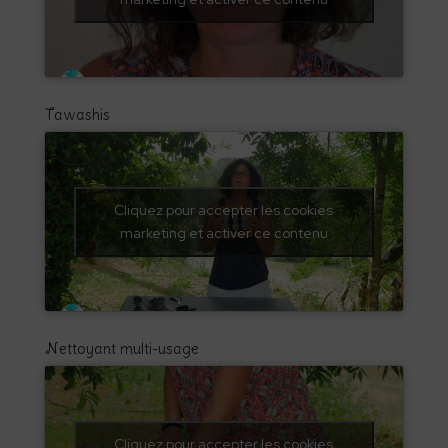
Tawashis
Cliquez pour accepter les cookies
marketing et activer ce contenu
Nettoyant multi-usage
Cliquez pour accepter les cookies