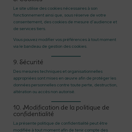
Le site utilise des cookies nécessaires à son
fonctionnement ainsi que, sous réserve de votre
consentement, des cookies de mesure d’audience et
de services tiers.
Vous pouvez modifier vos préférences à tout moment
via le bandeau de gestion des cookies.
9. Sécurité
Des mesures techniques et organisationnelles
appropriées sont mises en œuvre afin de protéger les
données personnelles contre toute perte, destruction,
altération ou accès non autorisé.
10. Modification de la politique de
confidentialité
La présente politique de confidentialité peut être
modifiée à tout moment afin de tenir compte des