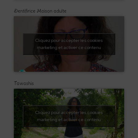
Dentifirice Maison adulte
Cliquez pour accepter les cookies
marketing et activer ce contenu
Tawashis
Cliquez pour accepter les cookies
marketing et activer ce contenu