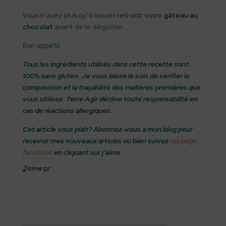
Vous n’avez plus qu’à laisser refroidir votre
gâteau au
chocolat
avant de le déguster.
Bon appétit.
Tous les ingrédients utilisés dans cette recette sont
100% sans gluten. Je vous laisse le soin de vérifier la
composition et la traçabilité des matières premières que
vous utilisez. Terre Agir décline toute responsabilité en
cas de réactions allergiques.
Cet article vous plaît? Abonnez-vous à mon blog pour
recevoir mes nouveaux articles ou bien suivez
ma page
facebook
en cliquant sur j’aime
J’aime ça :