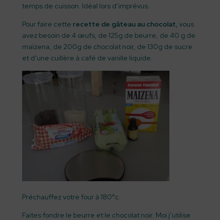
temps de cuisson. Idéal lors d’imprévus.
Pour faire cette
recette de gâteau au chocolat,
vous
avez besoin de 4 œufs, de 125g de beurre, de 40 g de
maïzena, de 200g de chocolat noir, de 130g de sucre
et d’une cuillère à café de vanille liquide.
Préchauffez votre four à 180°c.
Faites fondre le beurre et le chocolat noir. Moi j’utilise