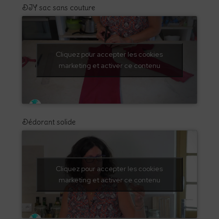
DIY sac sans couture
Cliquez pour accepter les cookies
marketing et activer ce contenu
Dédorant solide
Cliquez pour accepter les cookies
marketing et activer ce contenu