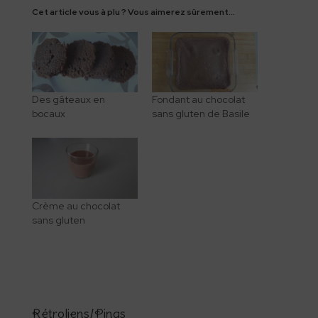
Cet article vous à plu ? Vous aimerez sûrement...
Des gâteaux en
Fondant au chocolat
bocaux
sans gluten de Basile
Crème au chocolat
sans gluten
Rétroliens/Pings