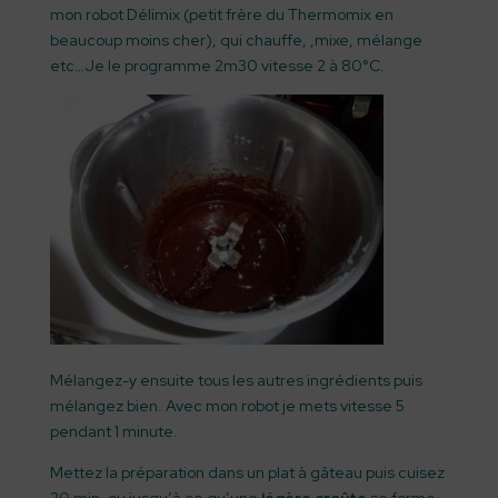
mon robot Délimix (petit frère du Thermomix en
beaucoup moins cher), qui chauffe, ,mixe, mélange
etc…Je le programme 2m30 vitesse 2 à 80°C.
Mélangez-y ensuite tous les autres ingrédients puis
mélangez bien. Avec mon robot je mets vitesse 5
pendant 1 minute.
Mettez la préparation dans un plat à gâteau puis cuisez