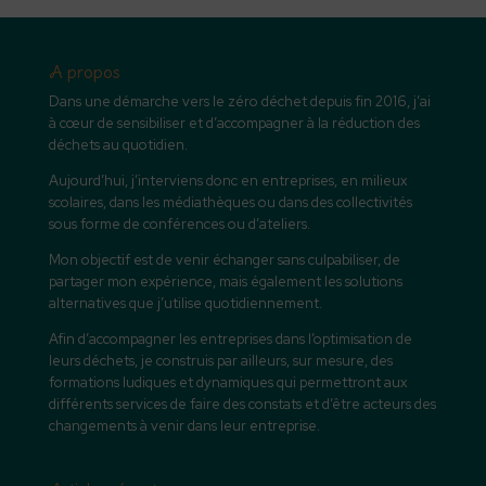
A propos
Dans une démarche vers le zéro déchet depuis fin 2016, j’ai
à cœur de sensibiliser et d’accompagner à la réduction des
déchets au quotidien.
Aujourd’hui, j’interviens donc en entreprises, en milieux
scolaires, dans les médiathèques ou dans des collectivités
sous forme de conférences ou d’ateliers.
Mon objectif est de venir échanger sans culpabiliser, de
partager mon expérience, mais également les solutions
alternatives que j’utilise quotidiennement.
Afin d’accompagner les entreprises dans l’optimisation de
leurs déchets, je construis par ailleurs, sur mesure, des
formations ludiques et dynamiques qui permettront aux
différents services de faire des constats et d’être acteurs des
changements à venir dans leur entreprise.