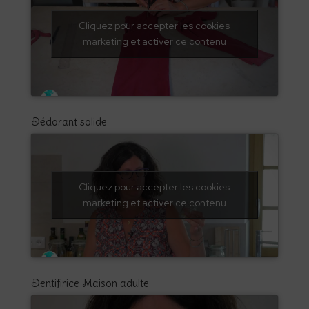
Cliquez pour accepter les cookies
marketing et activer ce contenu
Dédorant solide
Cliquez pour accepter les cookies
marketing et activer ce contenu
Dentifirice Maison adulte