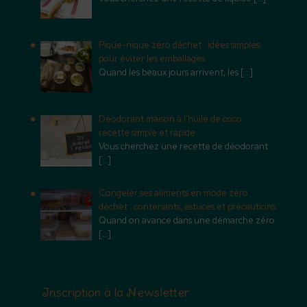
Pique-nique zéro déchet : idées simples
pour éviter les emballages
Quand les beaux jours arrivent, les
[…]
Déodorant maison à l’huile de coco :
recette simple et rapide
Vous cherchez une recette de déodorant
[…]
Congeler ses aliments en mode zéro
déchet : contenants, astuces et précautions
Quand on avance dans une démarche zéro
[…]
Inscription à la Newsletter