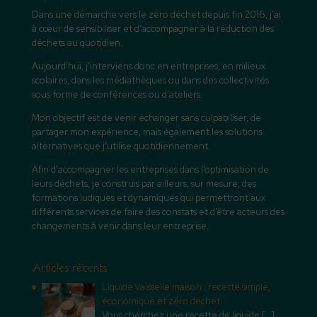
Dans une démarche vers le zéro déchet depuis fin 2016, j’ai
à cœur de sensibiliser et d’accompagner à la réduction des
déchets au quotidien.
Aujourd’hui, j’interviens donc en entreprises, en milieux
scolaires, dans les médiathèques ou dans des collectivités
sous forme de conférences ou d’ateliers.
Mon objectif est de venir échanger sans culpabiliser, de
partager mon expérience, mais également les solutions
alternatives que j’utilise quotidiennement.
Afin d’accompagner les entreprises dans l’optimisation de
leurs déchets, je construis par ailleurs, sur mesure, des
formations ludiques et dynamiques qui permettront aux
différents services de faire des constats et d’être acteurs des
changements à venir dans leur entreprise.
Articles récents
Liquide vaisselle maison : recette simple,
économique et zéro déchet
Vous cherchez une recette de liquide
[…]