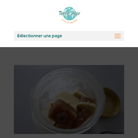
Sélectionner une page