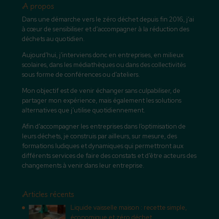
A propos
Dans une démarche vers le zéro déchet depuis fin 2016, j’ai
à cœur de sensibiliser et d’accompagner à la réduction des
déchets au quotidien.
Aujourd’hui, j’interviens donc en entreprises, en milieux
scolaires, dans les médiathèques ou dans des collectivités
sous forme de conférences ou d’ateliers.
Mon objectif est de venir échanger sans culpabiliser, de
partager mon expérience, mais également les solutions
alternatives que j’utilise quotidiennement.
Afin d’accompagner les entreprises dans l’optimisation de
leurs déchets, je construis par ailleurs, sur mesure, des
formations ludiques et dynamiques qui permettront aux
différents services de faire des constats et d’être acteurs des
changements à venir dans leur entreprise.
Articles récents
Liquide vaisselle maison : recette simple,
économique et zéro déchet