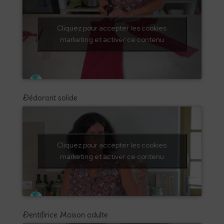
Cliquez pour accepter les cookies
marketing et activer ce contenu
Dédorant solide
Cliquez pour accepter les cookies
marketing et activer ce contenu
Dentifirice Maison adulte