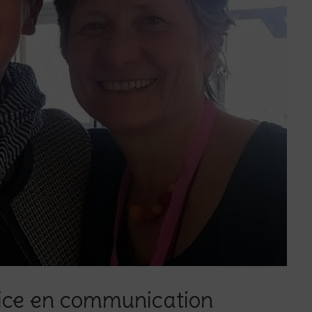
ice en communication