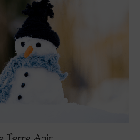
e Terre Agir