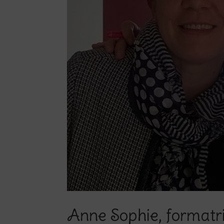
Anne Sophie, formatr