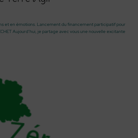
s et en émotions. Lancement du financement participatif pour
CHET Aujourd’hui, je partage avec vous une nouvelle excitante