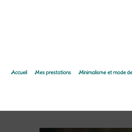
Accueil
Mes prestations
Minimalisme et mode de