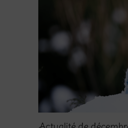
Actualité de décembr