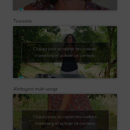
Tawashis
Cliquez pour accepter les cookies
marketing et activer ce contenu
Nettoyant multi-usage
Cliquez pour accepter les cookies
marketing et activer ce contenu