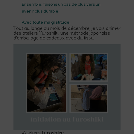
Ensemble, faisons un pas de plus vers un
avenir plus durable.
Avec toute ma gratitude,
Tout au longe du mois de décembre, je vais animer
des ateliers Furoshiki, une méthode japonaise
d’emballage de cadeaux avec du tissu
Ateliers furoshiki :