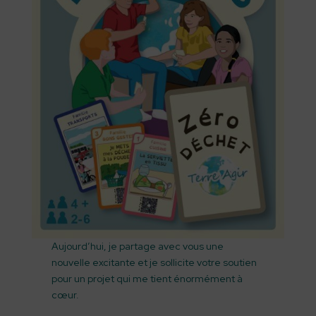
Aujourd’hui, je partage avec vous une
nouvelle excitante et je sollicite votre soutien
pour un projet qui me tient énormément à
cœur.