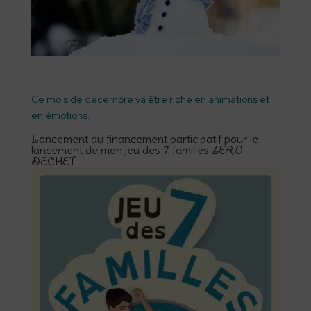
Ce mois de décembre va être riche en animations et
en émotions.
Lancement du financement participatif pour le
lancement de mon jeu des 7 familles ZERO
DECHET