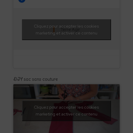
Cliquez pour accepter les cookies
Terre Agir
marketing et activer ce contenu
DIY sac sans couture
Cliquez pour accepter les cookies
marketing et activer ce contenu