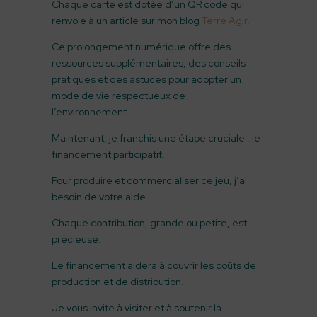
Chaque carte est dotée d’un QR code qui
renvoie à un article sur mon blog
Terre Agir
.
Ce prolongement numérique offre des
ressources supplémentaires, des conseils
pratiques et des astuces pour adopter un
mode de vie respectueux de
l’environnement.
Maintenant, je franchis une étape cruciale : le
financement participatif.
Pour produire et commercialiser ce jeu, j’ai
besoin de votre aide.
Chaque contribution, grande ou petite, est
précieuse.
Le financement aidera à couvrir les coûts de
production et de distribution.
Je vous invite à visiter et à soutenir la