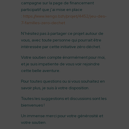
campagne sur la page de financement
participatif que j’ai mise en place
:
https://www.kengo.bzh/projet/4452/jeu-des-
7-familles-zero-dechet
N’hésitez pas à partager ce projet autour de
vous, avec toute personne qui pourrait être
intéressée par cette initiative zéro déchet.
Votre soutien compte énormément pour moi,
et je suis impatiente de vous voir rejoindre
cette belle aventure.
Pour toutes questions ou si vous souhaitez en
savoir plus, je suis à votre disposition.
Toutes les suggestions et discussions sont les
bienvenues !
Un immense merci pour votre générosité et
votre soutien.