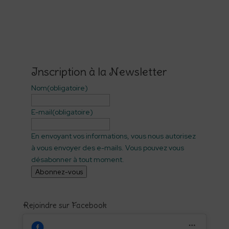
Inscription à la Newsletter
Nom
(obligatoire)
E-mail
(obligatoire)
En envoyant vos informations, vous nous autorisez
à vous envoyer des e-mails. Vous pouvez vous
désabonner à tout moment.
Abonnez-vous
Rejoindre sur Facebook