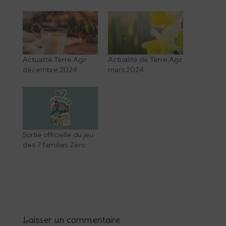
Actualité Terre Agir
Actualité de Terre Agir
décembre 2024
mars 2024
Sortie officielle du jeu
des 7 familles Zéro
Laisser un commentaire