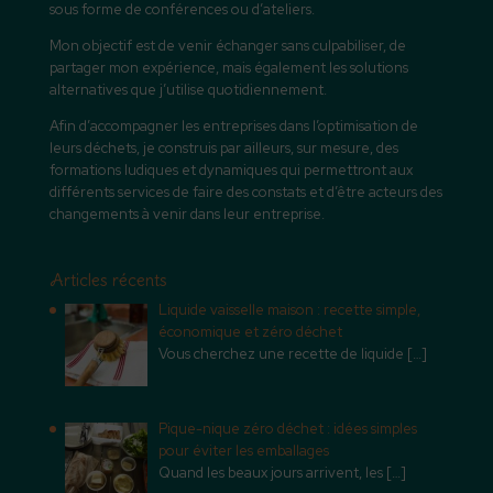
sous forme de conférences ou d’ateliers.
Mon objectif est de venir échanger sans culpabiliser, de
partager mon expérience, mais également les solutions
alternatives que j’utilise quotidiennement.
Afin d’accompagner les entreprises dans l’optimisation de
leurs déchets, je construis par ailleurs, sur mesure, des
formations ludiques et dynamiques qui permettront aux
différents services de faire des constats et d’être acteurs des
changements à venir dans leur entreprise.
Articles récents
Liquide vaisselle maison : recette simple,
économique et zéro déchet
Vous cherchez une recette de liquide
[…]
Pique-nique zéro déchet : idées simples
pour éviter les emballages
Quand les beaux jours arrivent, les
[…]