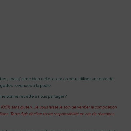
ttes, mais j’aime bien celle-ci car on peut utiliser un reste de
gettes revenues à la poêle.
ne bonne recette à nous partager?
 100% sans gluten. Je vous laisse le soin de vérifier la composition
ilisez. Terre Agir décline toute responsabilité en cas de réactions