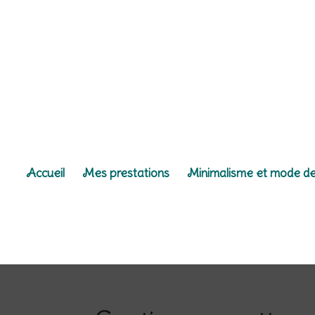
Accueil
Mes prestations
Minimalisme et mode de