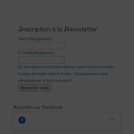
Inscription à la Newsletter
Nom
(obligatoire)
E-mail
(obligatoire)
En envoyant vos informations, vous nous autorisez
à vous envoyer des e-mails. Vous pouvez vous
désabonner à tout moment.
Abonnez-vous
Rejoindre sur Facebook