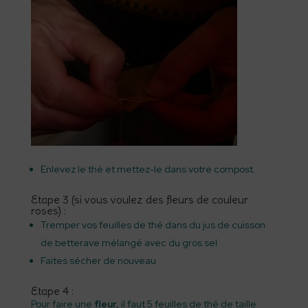
Enlevez le thé et mettez-le dans votre compost.
Etape 3 (si vous voulez des fleurs de couleur
roses) :
Tremper vos feuilles de thé dans du jus de cuisson
de betterave mélangé avec du gros sel
Faites sécher de nouveau
Etape 4 :
Pour faire une
fleur,
il faut 5 feuilles de thé de taille