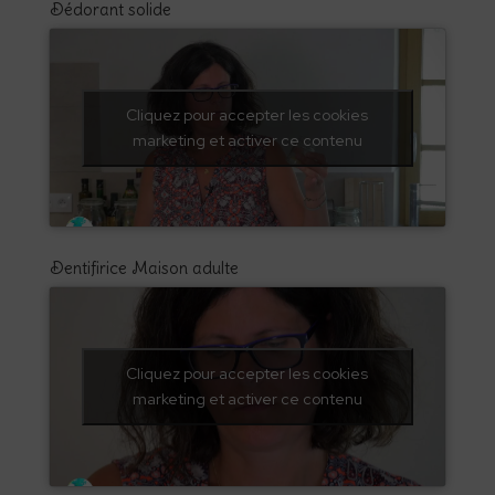
Dédorant solide
Cliquez pour accepter les cookies
marketing et activer ce contenu
Dentifirice Maison adulte
Cliquez pour accepter les cookies
marketing et activer ce contenu