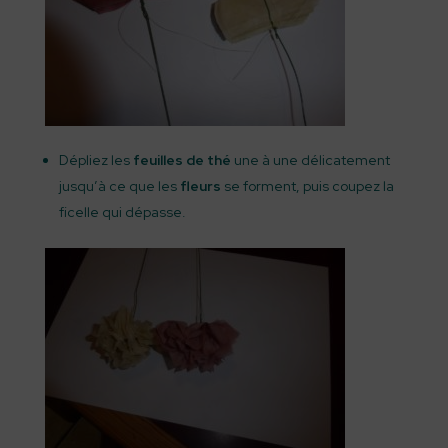
Dépliez les
feuilles de thé
une à une délicatement
jusqu’à ce que les
fleurs
se forment, puis coupez la
ficelle qui dépasse.