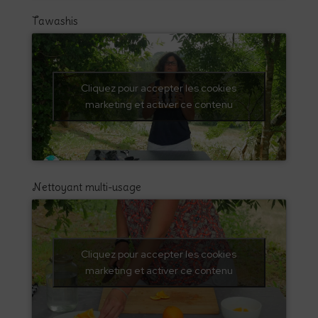
Tawashis
Cliquez pour accepter les cookies
marketing et activer ce contenu
Nettoyant multi-usage
Cliquez pour accepter les cookies
marketing et activer ce contenu