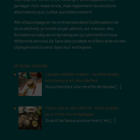
partager mon expérience, mais également les solutions
alternatives que j’utilise quotidiennement.
Afin d’accompagner les entreprises dans l’optimisation de
leurs déchets, je construis par ailleurs, sur mesure, des
formations ludiques et dynamiques qui permettront aux
différents services de faire des constats et d’être acteurs des
changements à venir dans leur entreprise.
Articles récents
Liquide vaisselle maison : recette simple,
économique et zéro déchet
Vous cherchez une recette de liquide
[…]
Pique-nique zéro déchet : idées simples
pour éviter les emballages
Quand les beaux jours arrivent, les
[…]