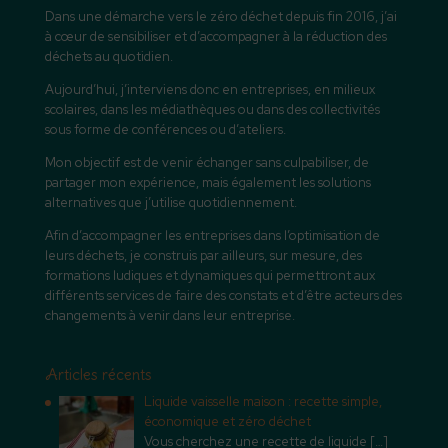
Dans une démarche vers le zéro déchet depuis fin 2016, j’ai
à cœur de sensibiliser et d’accompagner à la réduction des
déchets au quotidien.
Aujourd’hui, j’interviens donc en entreprises, en milieux
scolaires, dans les médiathèques ou dans des collectivités
sous forme de conférences ou d’ateliers.
Mon objectif est de venir échanger sans culpabiliser, de
partager mon expérience, mais également les solutions
alternatives que j’utilise quotidiennement.
Afin d’accompagner les entreprises dans l’optimisation de
leurs déchets, je construis par ailleurs, sur mesure, des
formations ludiques et dynamiques qui permettront aux
différents services de faire des constats et d’être acteurs des
changements à venir dans leur entreprise.
Articles récents
Liquide vaisselle maison : recette simple,
économique et zéro déchet
Vous cherchez une recette de liquide
[…]