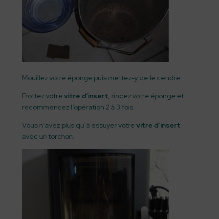
Mouillez votre éponge puis mettez-y de le cendre.
Frottez votre
vitre d’insert,
rincez votre éponge et
recommencez l’opération 2 à 3 fois.
Vous n’avez plus qu’à essuyer votre
vitre
d’insert
avec un torchon.