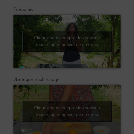
Tawashis
Cliquez pour accepter les cookies
marketing et activer ce contenu
Nettoyant multi-usage
Cliquez pour accepter les cookies
marketing et activer ce contenu