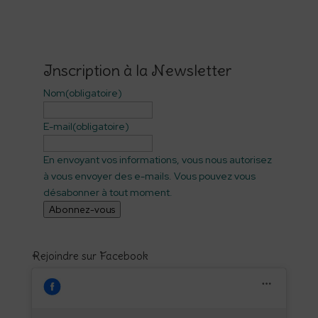
Inscription à la Newsletter
Nom
(obligatoire)
E-mail
(obligatoire)
En envoyant vos informations, vous nous autorisez
à vous envoyer des e-mails. Vous pouvez vous
désabonner à tout moment.
Abonnez-vous
Rejoindre sur Facebook