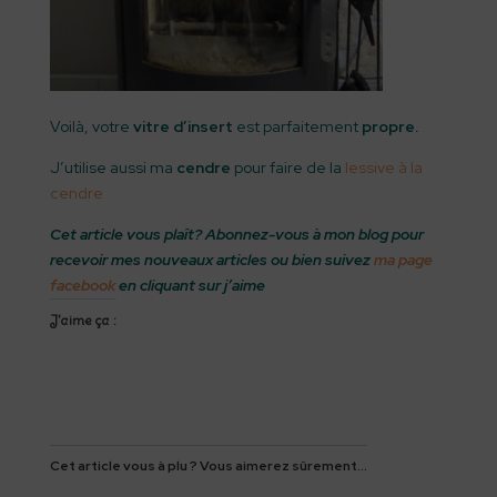
Voilà, votre
vitre d’insert
est parfaitement
propre.
J’utilise aussi ma
cendre
pour faire de la
lessive à la
cendre
Cet article vous plaît? Abonnez-vous à mon blog pour
recevoir mes nouveaux articles ou bien suivez
ma page
facebook
en cliquant sur j’aime
J’aime ça :
Cet article vous à plu ? Vous aimerez sûrement...