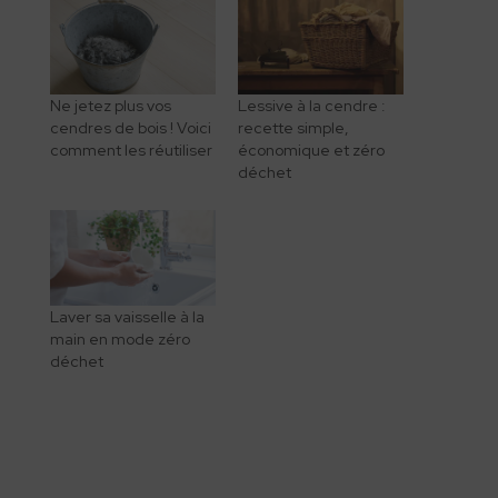
Ne jetez plus vos
Lessive à la cendre :
cendres de bois ! Voici
recette simple,
comment les réutiliser
économique et zéro
déchet
Laver sa vaisselle à la
main en mode zéro
déchet