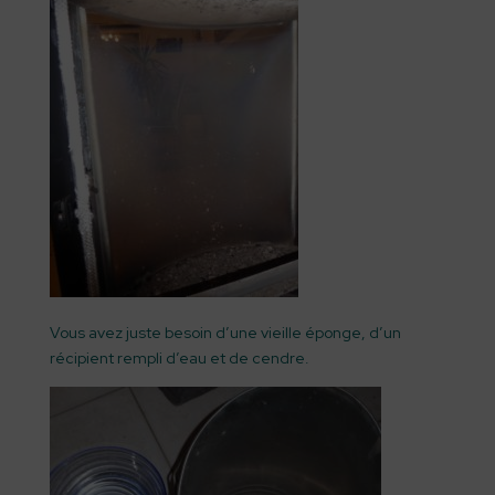
Vous avez juste besoin d’une vieille éponge, d’un
récipient rempli d’eau et de cendre.