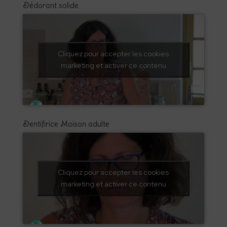
Dédorant solide
Cliquez pour accepter les cookies
marketing et activer ce contenu
Dentifirice Maison adulte
Cliquez pour accepter les cookies
marketing et activer ce contenu