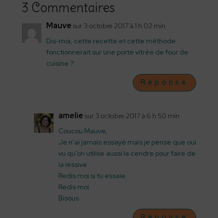
3 Commentaires
Mauve
sur 3 octobre 2017 à 1 h 02 min
Dis-moi, cette recette et cette méthode
fonctionnerait sur une porte vitrée de four de
cuisine ?
Réponse
amelie
sur 3 octobre 2017 à 6 h 50 min
Coucou Mauve,
Je n’ai jamais essayé mais je pense que oui
vu qu’on utilise aussi la cendre pour faire de
la lessive.
Redis moi si tu essaie.
Redis moi
Bisous
Réponse