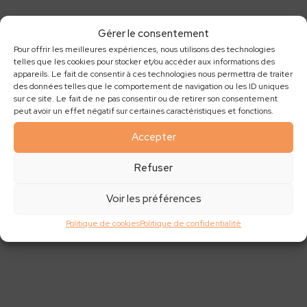
Gérer le consentement
Pour offrir les meilleures expériences, nous utilisons des technologies
telles que les cookies pour stocker et/ou accéder aux informations des
appareils. Le fait de consentir à ces technologies nous permettra de traiter
des données telles que le comportement de navigation ou les ID uniques
sur ce site. Le fait de ne pas consentir ou de retirer son consentement
peut avoir un effet négatif sur certaines caractéristiques et fonctions.
Accepter
Refuser
Voir les préférences
Politique de cookies
Politique de confidentialité