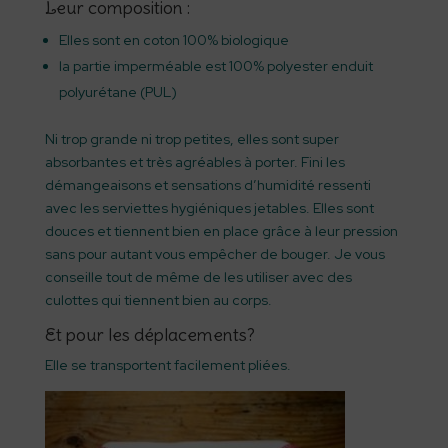
Leur composition :
Elles sont en coton 100% biologique
la partie imperméable est 100% polyester enduit
polyurétane (PUL)
Ni trop grande ni trop petites, elles sont super
absorbantes et très agréables à porter. Fini les
démangeaisons et sensations d’humidité ressenti
avec les serviettes hygiéniques jetables. Elles sont
douces et tiennent bien en place grâce à leur pression
sans pour autant vous empêcher de bouger. Je vous
conseille tout de même de les utiliser avec des
culottes qui tiennent bien au corps.
Et pour les déplacements?
Elle se transportent facilement pliées.