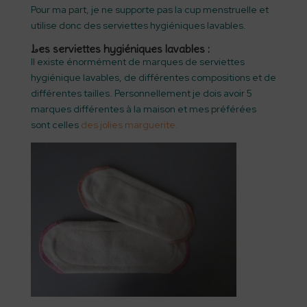
Pour ma part, je ne supporte pas la cup menstruelle et
utilise donc des serviettes hygiéniques lavables.
Les serviettes hygiéniques lavables :
Il existe énormément de marques de serviettes
hygiénique lavables, de différentes compositions et de
différentes tailles. Personnellement je dois avoir 5
marques différentes à la maison et mes préférées
sont celles
des jolies marguerite.