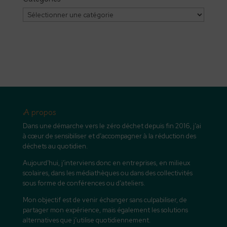
Catégories
A propos
Dans une démarche vers le zéro déchet depuis fin 2016, j’ai
à cœur de sensibiliser et d’accompagner à la réduction des
déchets au quotidien.
Aujourd’hui, j’interviens donc en entreprises, en milieux
scolaires, dans les médiathèques ou dans des collectivités
sous forme de conférences ou d’ateliers.
Mon objectif est de venir échanger sans culpabiliser, de
partager mon expérience, mais également les solutions
alternatives que j’utilise quotidiennement.