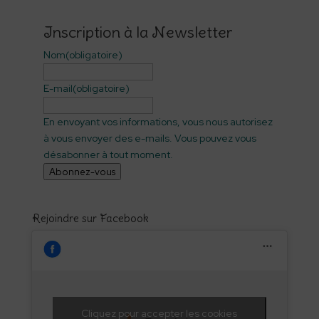
Inscription à la Newsletter
Nom
(obligatoire)
E-mail
(obligatoire)
En envoyant vos informations, vous nous autorisez
à vous envoyer des e-mails. Vous pouvez vous
désabonner à tout moment.
Abonnez-vous
Rejoindre sur Facebook
Cliquez pour accepter les cookies