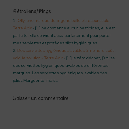
Rétroliens/Pings
Olly, une marque de lingerie belle et responsable -
Terre Agir
- […] ne contienne aucun pesticides, elle est
parfaite. Elle convient aussi parfaitement pour porter
mes serviettes et protèges slips hygiéniques…
Des serviettes hygiéniques lavables à moindre coût ;
voici la solution - Terre Agir
- […] le zéro déchet, j’utilise
des serviettes hygiéniques lavables de différentes
marques. Les serviettes hygiéniques lavables des
jolies Marguerite, mais…
Laisser un commentaire