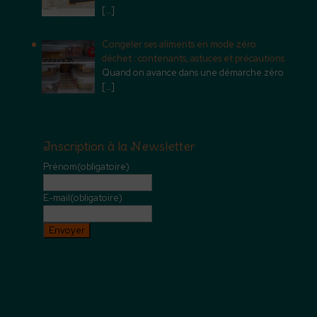
[…]
Congeler ses aliments en mode zéro
déchet : contenants, astuces et précautions
Quand on avance dans une démarche zéro
[…]
Inscription à la Newsletter
Prénom
(obligatoire)
E-mail
(obligatoire)
Envoyer