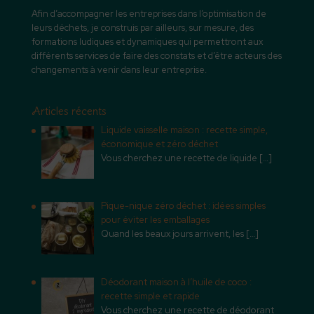
Afin d’accompagner les entreprises dans l’optimisation de
leurs déchets, je construis par ailleurs, sur mesure, des
formations ludiques et dynamiques qui permettront aux
différents services de faire des constats et d’être acteurs des
changements à venir dans leur entreprise.
Articles récents
Liquide vaisselle maison : recette simple,
économique et zéro déchet
Vous cherchez une recette de liquide
[…]
Pique-nique zéro déchet : idées simples
pour éviter les emballages
Quand les beaux jours arrivent, les
[…]
Déodorant maison à l’huile de coco :
recette simple et rapide
Vous cherchez une recette de déodorant