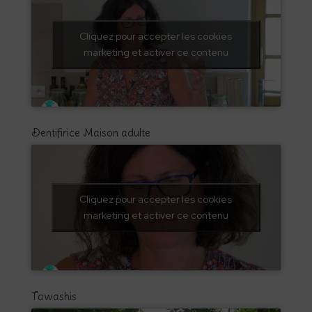
Cliquez pour accepter les cookies
marketing et activer ce contenu
Dentifirice Maison adulte
Cliquez pour accepter les cookies
marketing et activer ce contenu
Tawashis