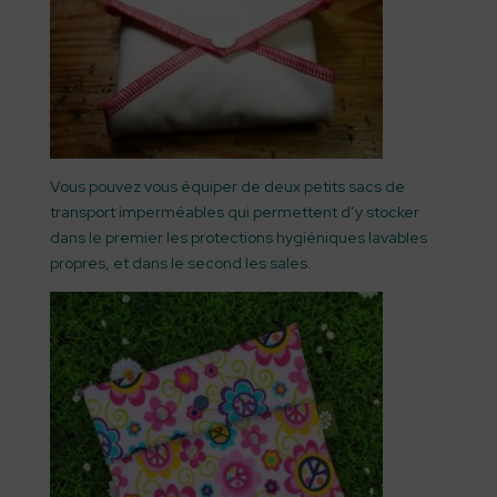
Vous pouvez vous équiper de deux petits sacs de
transport imperméables qui permettent d’y stocker
dans le premier les protections hygiéniques lavables
propres, et dans le second les sales.