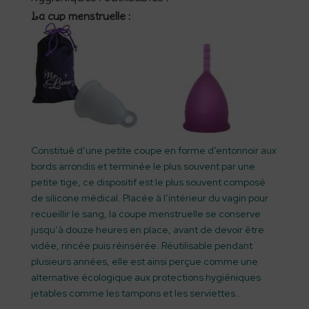
La cup menstruelle :
Constitué d’une petite coupe en forme d’entonnoir aux
bords arrondis et terminée le plus souvent par une
petite tige, ce dispositif est le plus souvent composé
de silicone médical. Placée à l’intérieur du vagin pour
recueillir le sang, la coupe menstruelle se conserve
jusqu’à douze heures en place, avant de devoir être
vidée, rincée puis réinsérée. Réutilisable pendant
plusieurs années, elle est ainsi perçue comme une
alternative écologique aux protections hygiéniques
jetables comme les tampons et les serviettes..