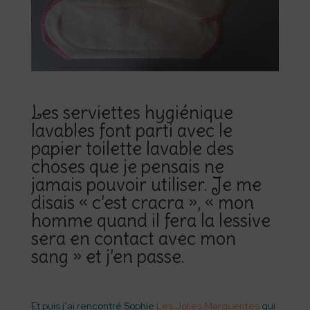
Les serviettes hygiénique
lavables font parti avec le
papier toilette lavable
des
choses que je pensais ne
jamais pouvoir utiliser. Je me
disais « c’est cracra », « mon
homme quand il fera la lessive
sera en contact avec mon
sang » et j’en passe.
Et puis j’ai rencontré Sophie
Les Jolies Marguerites
qui