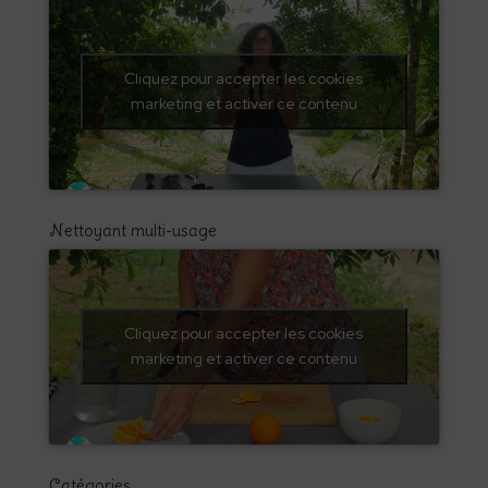
Cliquez pour accepter les cookies
marketing et activer ce contenu
Nettoyant multi-usage
Cliquez pour accepter les cookies
marketing et activer ce contenu
Catégories