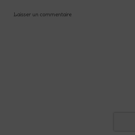
Laisser un commentaire