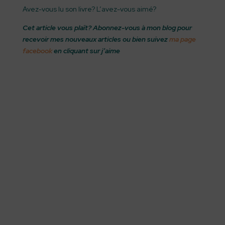
Avez-vous lu son livre? L’avez-vous aimé?
Cet article vous plaît? Abonnez-vous à mon blog pour
recevoir mes nouveaux articles ou bien suivez
ma page
facebook
en cliquant sur j’aime