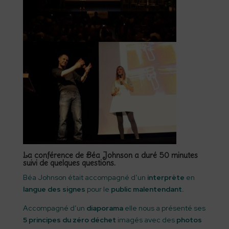
La conférence de Béa Johnson a duré 50 minutes
suivi de quelques questions.
Béa Johnson était accompagné d’un
interprète
en
langue des signes
pour le
public malentendant.
Accompagné d’un
diaporama
elle nous a présenté ses
5 principes du zéro déchet
imagés avec des
photos