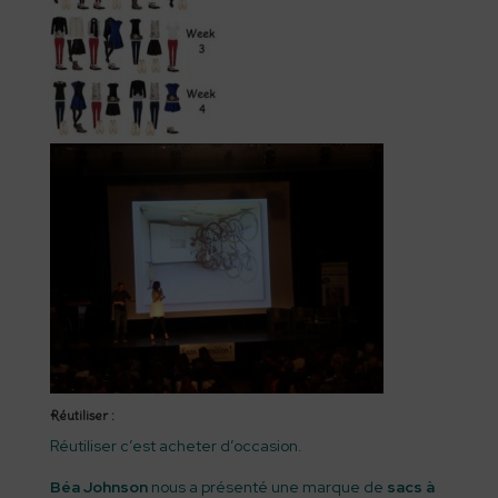
Réutiliser :
Réutiliser c’est acheter d’occasion.
Béa Johnson
nous a présenté une marque de
sacs à