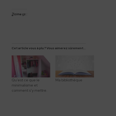
J’aime ça :
Cet article vous à plu ? Vous aimerez sûrement...
Qu’est ce que le
Ma bibliothèque
minimalisme et
comment s’y mettre.