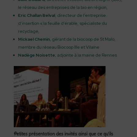
le réseau des entreprises de la bio en région,
Eric Challan Belval
, directeur de l’entreprise
d’insertion « la feuille d’érable, spécialiste du
recyclage,
Mickael Chemin
, gérant de la biocoop de St Malo,
membre du réseau Biocoop Ille et Vilaine
Nadège Noisette
, adjointe à la mairie de Rennes
Petites présentation des invités ainsi que ce qu’ils