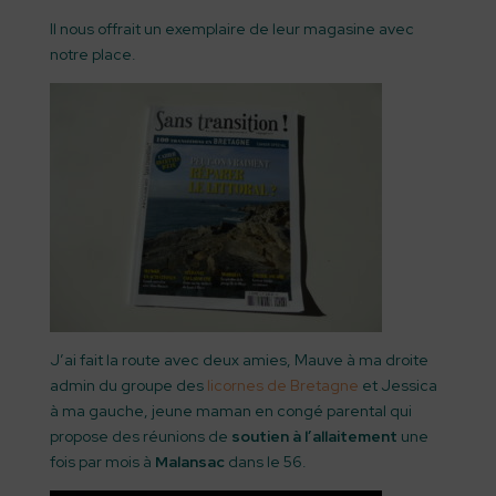
Il nous offrait un exemplaire de leur magasine avec
notre place.
J’ai fait la route avec deux amies, Mauve à ma droite
admin du groupe des
licornes de Bretagne
et Jessica
à ma gauche, jeune maman en congé parental qui
propose des réunions de
soutien à l’allaitement
une
fois par mois à
Malansac
dans le 56.