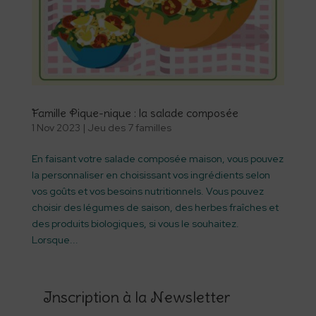
Famille Pique-nique : la salade composée
1 Nov 2023
|
Jeu des 7 familles
En faisant votre salade composée maison, vous pouvez
la personnaliser en choisissant vos ingrédients selon
vos goûts et vos besoins nutritionnels. Vous pouvez
choisir des légumes de saison, des herbes fraîches et
des produits biologiques, si vous le souhaitez.
Lorsque...
Inscription à la Newsletter