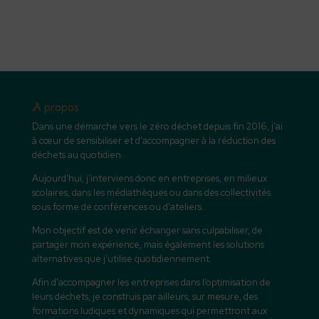
A propos
Dans une démarche vers le zéro déchet depuis fin 2016, j’ai
à cœur de sensibiliser et d’accompagner à la réduction des
déchets au quotidien.
Aujourd’hui, j’interviens donc en entreprises, en milieux
scolaires, dans les médiathèques ou dans des collectivités
sous forme de conférences ou d’ateliers.
Mon objectif est de venir échanger sans culpabiliser, de
partager mon expérience, mais également les solutions
alternatives que j’utilise quotidiennement.
Afin d’accompagner les entreprises dans l’optimisation de
leurs déchets, je construis par ailleurs, sur mesure, des
formations ludiques et dynamiques qui permettront aux