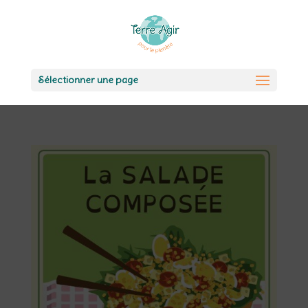
Sélectionner une page