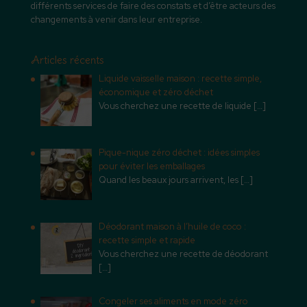
différents services de faire des constats et d’être acteurs des
changements à venir dans leur entreprise.
Articles récents
Liquide vaisselle maison : recette simple,
économique et zéro déchet
Vous cherchez une recette de liquide
[…]
Pique-nique zéro déchet : idées simples
pour éviter les emballages
Quand les beaux jours arrivent, les
[…]
Déodorant maison à l’huile de coco :
recette simple et rapide
Vous cherchez une recette de déodorant
[…]
Congeler ses aliments en mode zéro