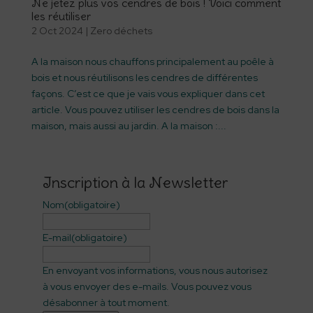
Ne jetez plus vos cendres de bois ! Voici comment
les réutiliser
2 Oct 2024
|
Zero déchets
A la maison nous chauffons principalement au poêle à
bois et nous réutilisons les cendres de différentes
façons. C’est ce que je vais vous expliquer dans cet
article. Vous pouvez utiliser les cendres de bois dans la
maison, mais aussi au jardin. A la maison :...
Inscription à la Newsletter
Nom
(obligatoire)
E-mail
(obligatoire)
En envoyant vos informations, vous nous autorisez
à vous envoyer des e-mails. Vous pouvez vous
désabonner à tout moment.