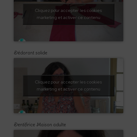
Cliquez pour accepter les cookies
marketing et activer ce contenu
Dédorant solide
Cliquez pour accepter les cookies
marketing et activer ce contenu
Dentifirice Maison adulte