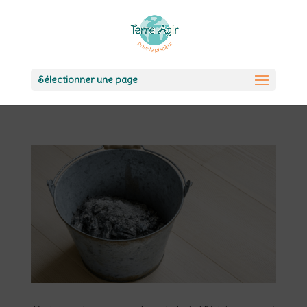
Sélectionner une page