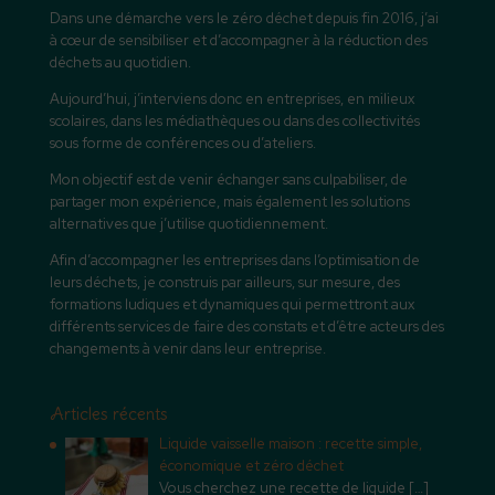
Dans une démarche vers le zéro déchet depuis fin 2016, j’ai
à cœur de sensibiliser et d’accompagner à la réduction des
déchets au quotidien.
Aujourd’hui, j’interviens donc en entreprises, en milieux
scolaires, dans les médiathèques ou dans des collectivités
sous forme de conférences ou d’ateliers.
Mon objectif est de venir échanger sans culpabiliser, de
partager mon expérience, mais également les solutions
alternatives que j’utilise quotidiennement.
Afin d’accompagner les entreprises dans l’optimisation de
leurs déchets, je construis par ailleurs, sur mesure, des
formations ludiques et dynamiques qui permettront aux
différents services de faire des constats et d’être acteurs des
changements à venir dans leur entreprise.
Articles récents
Liquide vaisselle maison : recette simple,
économique et zéro déchet
Vous cherchez une recette de liquide
[…]