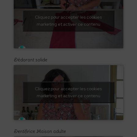
Cliquez pour accepter les cookies
marketing et activer ce contenu
Dédorant solide
Cliquez pour accepter les cookies
marketing et activer ce contenu
Dentifirice Maison adulte