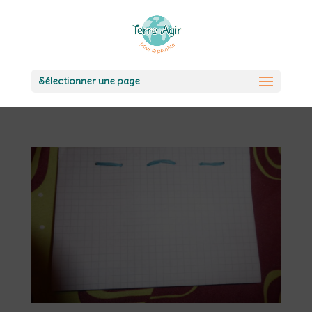
Sélectionner une page