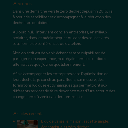
A propos
Dans une démarche vers le zéro déchet depuis fin 2016, j’ai
à cœur de sensibiliser et d’accompagner à la réduction des
déchets au quotidien.
Aujourd’hui, j’interviens donc en entreprises, en milieux
scolaires, dans les médiathèques ou dans des collectivités
sous forme de conférences ou d’ateliers.
Mon objectif est de venir échanger sans culpabiliser, de
partager mon expérience, mais également les solutions
alternatives que j’utilise quotidiennement.
Afin d’accompagner les entreprises dans l’optimisation de
leurs déchets, je construis par ailleurs, sur mesure, des
formations ludiques et dynamiques qui permettront aux
différents services de faire des constats et d’être acteurs des
changements à venir dans leur entreprise.
Articles récents
Liquide vaisselle maison : recette simple,
économique et zéro déchet