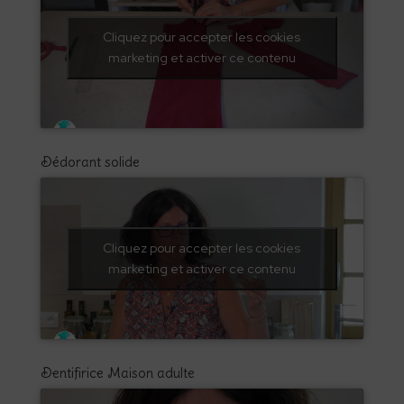
Cliquez pour accepter les cookies
marketing et activer ce contenu
Dédorant solide
Cliquez pour accepter les cookies
marketing et activer ce contenu
Dentifirice Maison adulte