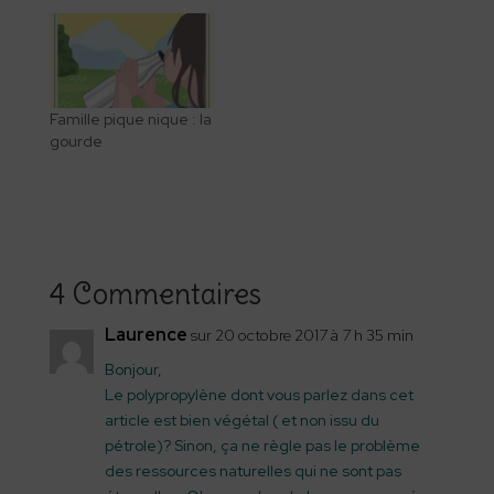
Famille pique nique : la
gourde
4 Commentaires
Laurence
sur 20 octobre 2017 à 7 h 35 min
Bonjour,
Le polypropylène dont vous parlez dans cet
article est bien végétal ( et non issu du
pétrole)? Sinon, ça ne règle pas le problème
des ressources naturelles qui ne sont pas