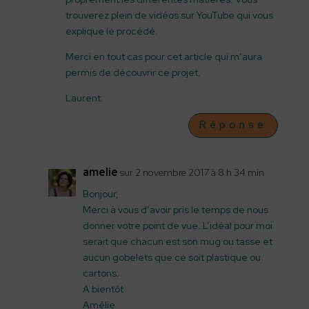
trouverez plein de vidéos sur YouTube qui vous
explique le procédé.
Merci en tout cas pour cet article qui m’aura
permis de découvrir ce projet.
Laurent.
Réponse
amelie
sur 2 novembre 2017 à 8 h 34 min
Bonjour,
Merci à vous d’avoir pris le temps de nous
donner votre point de vue. L’idéal pour moi
serait que chacun est son mug ou tasse et
aucun gobelets que ce soit plastique ou
cartons.
A bientôt
Amélie