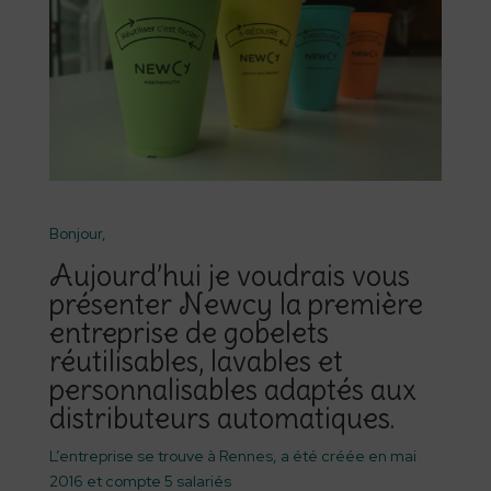
Bonjour,
Aujourd’hui je voudrais vous
présenter Newcy la première
entreprise de gobelets
réutilisables, lavables et
personnalisables adaptés aux
distributeurs automatiques.
L’entreprise se trouve à Rennes, a été créée en mai
2016 et compte 5 salariés