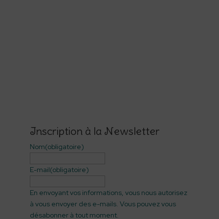
Inscription à la Newsletter
Nom
(obligatoire)
E-mail
(obligatoire)
En envoyant vos informations, vous nous autorisez
à vous envoyer des e-mails. Vous pouvez vous
désabonner à tout moment.