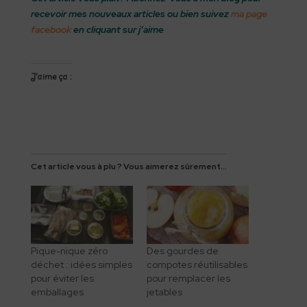
recevoir mes nouveaux articles ou bien suivez
ma page
facebook
en cliquant sur j’aime
J’aime ça :
Cet article vous à plu ? Vous aimerez sûrement...
Pique-nique zéro
Des gourdes de
déchet : idées simples
compotes réutilisables
pour éviter les
pour remplacer les
emballages
jetables