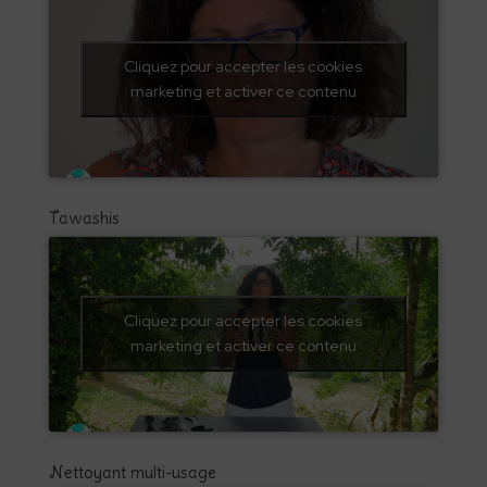
Cliquez pour accepter les cookies
marketing et activer ce contenu
Tawashis
Cliquez pour accepter les cookies
marketing et activer ce contenu
Nettoyant multi-usage