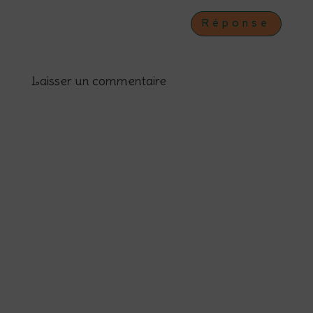
Réponse
Laisser un commentaire