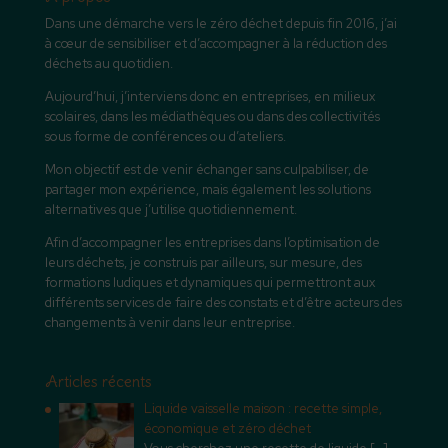
Dans une démarche vers le zéro déchet depuis fin 2016, j’ai
à cœur de sensibiliser et d’accompagner à la réduction des
déchets au quotidien.
Aujourd’hui, j’interviens donc en entreprises, en milieux
scolaires, dans les médiathèques ou dans des collectivités
sous forme de conférences ou d’ateliers.
Mon objectif est de venir échanger sans culpabiliser, de
partager mon expérience, mais également les solutions
alternatives que j’utilise quotidiennement.
Afin d’accompagner les entreprises dans l’optimisation de
leurs déchets, je construis par ailleurs, sur mesure, des
formations ludiques et dynamiques qui permettront aux
différents services de faire des constats et d’être acteurs des
changements à venir dans leur entreprise.
Articles récents
Liquide vaisselle maison : recette simple,
économique et zéro déchet