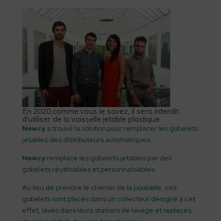
En 2020,comme vous le savez, il sera interdit
d’utiliser de la vaisselle jetable plastique
Newcy
a trouvé la solution pour remplacer les gobelets
jetables des distributeurs automatiques.
Newcy
remplace les gobelets jetables par des
gobelets réutilisables et personnalisables.
Au lieu de prendre le chemin de la poubelle, ces
gobelets sont placés dans un collecteur désigné à cet
effet, lavés dans leurs stations de lavage et replacés