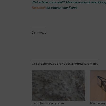
Cet article vous plaît? Abonnez-vous à mon blog 
facebook
en cliquant sur j’aime
J’aime ça :
Cet article vous à plu ? Vous aimerez sûrement...
Lentilles mayonnaise
Ma démarc