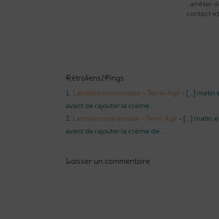
: arrêter d
contact et
Rétroliens/Pings
Lentilles mayonnaise – Terre-Agir
- […] matin 
avant de rajouter la crème…
Lentilles mayonnaise - Terre Agir
- […] matin,e
avant de rajouter la crème de…
Laisser un commentaire