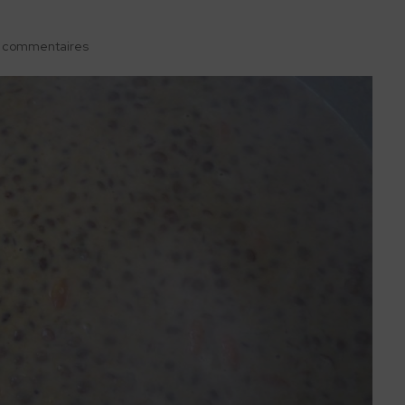
 commentaires