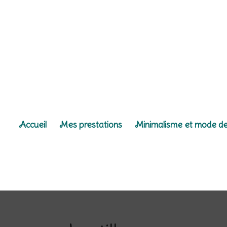
Accueil
Mes prestations
Minimalisme et mode de