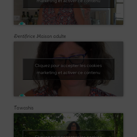
marketing et activer ce contenu
Dentifirice Maison adulte
Cliquez pour accepter les cookies
marketing et activer ce contenu
Tawashis
Cliquez pour accepter les cookies