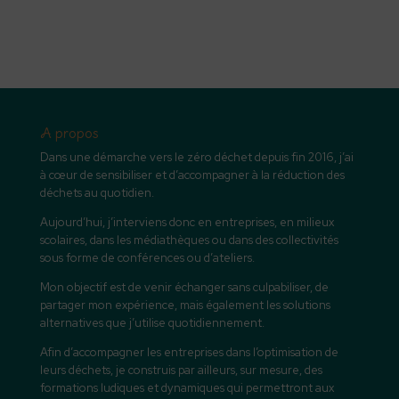
A propos
Dans une démarche vers le zéro déchet depuis fin 2016, j’ai
à cœur de sensibiliser et d’accompagner à la réduction des
déchets au quotidien.
Aujourd’hui, j’interviens donc en entreprises, en milieux
scolaires, dans les médiathèques ou dans des collectivités
sous forme de conférences ou d’ateliers.
Mon objectif est de venir échanger sans culpabiliser, de
partager mon expérience, mais également les solutions
alternatives que j’utilise quotidiennement.
Afin d’accompagner les entreprises dans l’optimisation de
leurs déchets, je construis par ailleurs, sur mesure, des
formations ludiques et dynamiques qui permettront aux