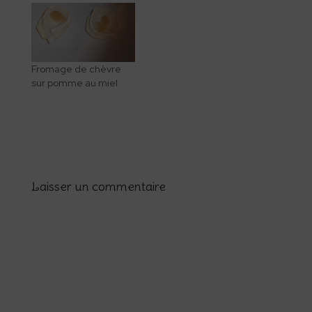
Fromage de chèvre
sur pomme au miel
Laisser un commentaire