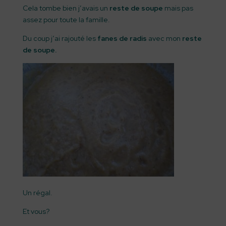
Cela tombe bien j’avais un
reste de soupe
mais pas
assez pour toute la famille.
Du coup j’ai rajouté les
fanes
de radis
avec mon
reste
de soupe.
Un régal.
Et vous?