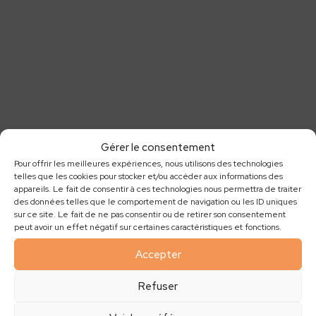
Gérer le consentement
Pour offrir les meilleures expériences, nous utilisons des technologies
telles que les cookies pour stocker et/ou accéder aux informations des
appareils. Le fait de consentir à ces technologies nous permettra de traiter
des données telles que le comportement de navigation ou les ID uniques
sur ce site. Le fait de ne pas consentir ou de retirer son consentement
peut avoir un effet négatif sur certaines caractéristiques et fonctions.
Accepter
Refuser
Inscription à la Newsletter