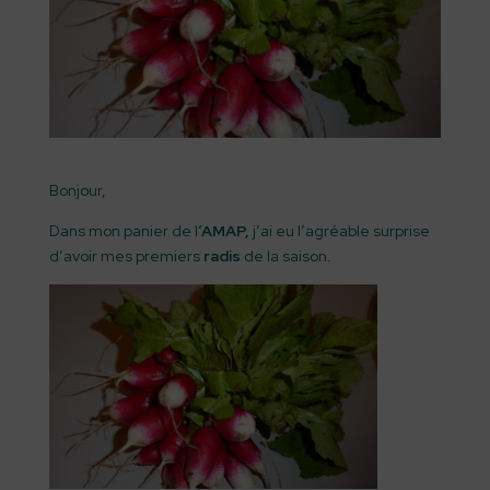
Bonjour,
Dans mon panier de l
‘AMAP,
j’ai eu l’agréable surprise
d’avoir mes premiers
radis
de la saison.