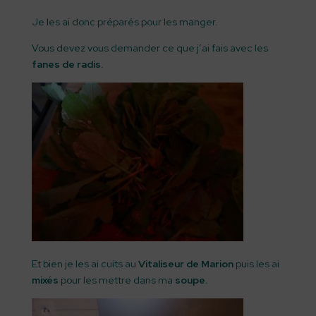
Je les ai donc préparés pour les manger.
Vous devez vous demander ce que j’ai fais avec les
fanes de radis.
Et bien je les ai cuits au
Vitaliseur de Marion
puis les ai
mixés
pour les mettre dans ma
soupe.