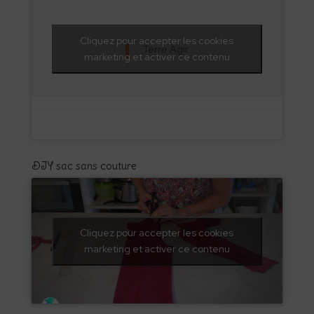
Cliquez pour accepter les cookies
Terre Agir
marketing et activer ce contenu
DIY sac sans couture
Cliquez pour accepter les cookies
marketing et activer ce contenu