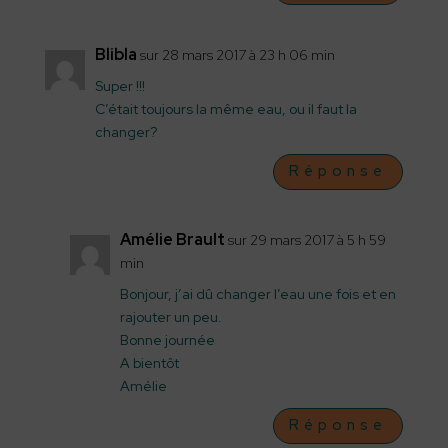
Blibla
sur 28 mars 2017 à 23 h 06 min
Super !!!
C’était toujours la même eau, ou il faut la
changer?
Réponse
Amélie Brault
sur 29 mars 2017 à 5 h 59
min
Bonjour, j’ai dû changer l’eau une fois et en
rajouter un peu.
Bonne journée
A bientôt
Amélie
Réponse