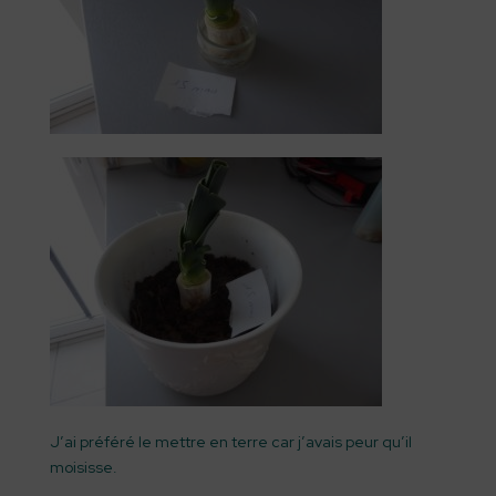
J’ai préféré le mettre en terre car j’avais peur qu’il
moisisse.