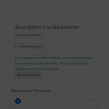
Inscription à la Newsletter
Nom
(obligatoire)
E-mail
(obligatoire)
En envoyant vos informations, vous nous autorisez
à vous envoyer des e-mails. Vous pouvez vous
désabonner à tout moment.
Abonnez-vous
Rejoindre sur Facebook