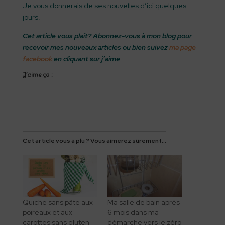
Je vous donnerais de ses nouvelles d’ici quelques
jours.
Cet article vous plaît? Abonnez-vous à mon blog pour
recevoir mes nouveaux articles ou bien suivez
ma page
facebook
en cliquant sur j’aime
J’aime ça :
Cet article vous à plu ? Vous aimerez sûrement...
Quiche sans pâte aux
Ma salle de bain après
poireaux et aux
6 mois dans ma
carottes sans gluten
démarche vers le zéro