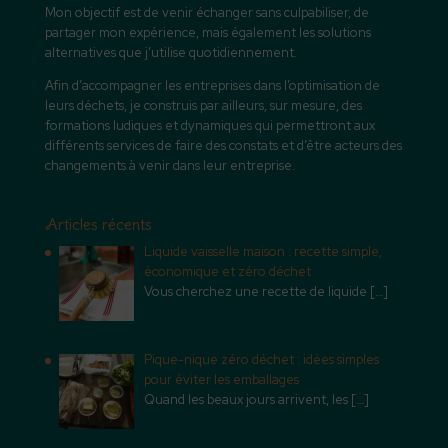
Mon objectif est de venir échanger sans culpabiliser, de
partager mon expérience, mais également les solutions
alternatives que j’utilise quotidiennement.
Afin d’accompagner les entreprises dans l’optimisation de
leurs déchets, je construis par ailleurs, sur mesure, des
formations ludiques et dynamiques qui permettront aux
différents services de faire des constats et d’être acteurs des
changements à venir dans leur entreprise.
Articles récents
Liquide vaisselle maison : recette simple,
économique et zéro déchet
Vous cherchez une recette de liquide
[…]
Pique-nique zéro déchet : idées simples
pour éviter les emballages
Quand les beaux jours arrivent, les
[…]