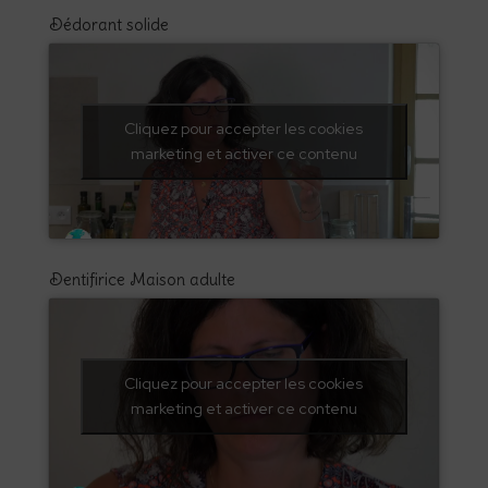
Dédorant solide
Cliquez pour accepter les cookies
marketing et activer ce contenu
Dentifirice Maison adulte
Cliquez pour accepter les cookies
marketing et activer ce contenu