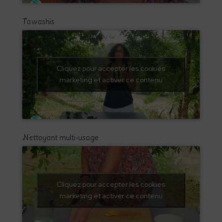
Tawashis
Cliquez pour accepter les cookies
marketing et activer ce contenu
Nettoyant multi-usage
Cliquez pour accepter les cookies
marketing et activer ce contenu