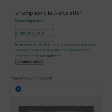
Inscription à la Newsletter
Nom
(obligatoire)
E-mail
(obligatoire)
En envoyant vos informations, vous nous autorisez
à vous envoyer des e-mails. Vous pouvez vous
désabonner à tout moment.
Abonnez-vous
Rejoindre sur Facebook
Cliquez pour accepter les cookies