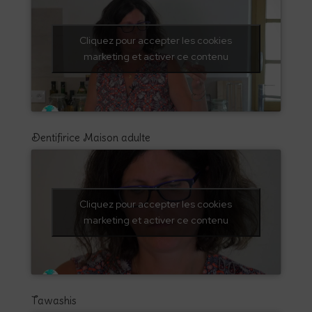
Cliquez pour accepter les cookies
marketing et activer ce contenu
Dentifirice Maison adulte
Cliquez pour accepter les cookies
marketing et activer ce contenu
Tawashis