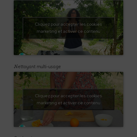
Cliquez pour accepter les cookies
marketing et activer ce contenu
Nettoyant multi-usage
Cliquez pour accepter les cookies
marketing et activer ce contenu