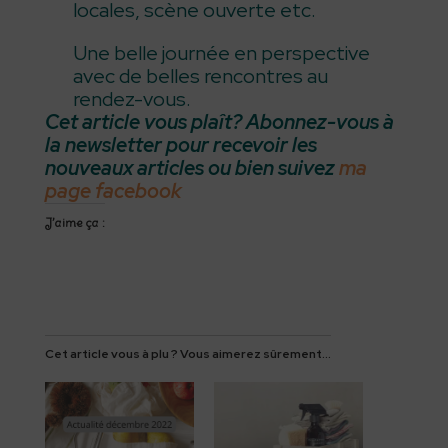
locales, scène ouverte etc.
Une belle journée en perspective
avec de belles rencontres au
rendez-vous.
Cet article vous plaît? Abonnez-vous à
la newsletter pour recevoir les
nouveaux articles ou bien suivez
ma
page facebook
J’aime ça :
Cet article vous à plu ? Vous aimerez sûrement...