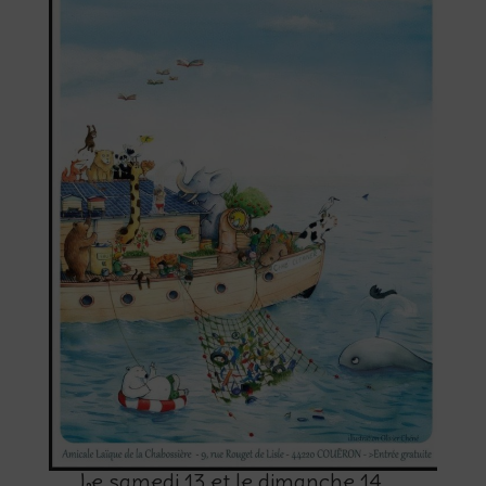
Le samedi 13 et le dimanche 14