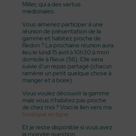
Miller, qui a des vertus
médicinales.
Vous aimeriez participer à une
réunion de présentation de la
gamme et habitez proche de
Redon ? La prochaine réunion aura
lieu le lundi 15 avril à 10h30 à mon
domicile à Rieux (56). Elle sera
suivie d’un repas partagé (chacun
ramène un petit quelque chose à
manger et à boire).
Vous voulez découvrir la gamme
mais vous n’habitez pas proche
de chez moi ? Voici le lien vers ma
boutique en ligne
Et je reste disponible si vous avez
la moindre question.