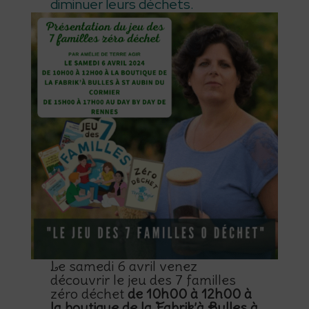
diminuer leurs déchets.
Le samedi 6 avril venez
découvrir le jeu des 7 familles
zéro déchet
de 10h00 à 12h00 à
la boutique de la Fabrik’à Bulles à