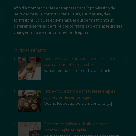
Afin d’accompagner les entreprises dans l’optimisation de
leurs déchets, je construis par ailleurs, sur mesure, des
formations ludiques et dynamiques qui permettront aux
différents services de faire des constats et d’être acteurs des
changements à venir dans leur entreprise.
Articles récents
Liquide vaisselle maison : recette simple,
économique et zéro déchet
Vous cherchez une recette de liquide
[…]
Pique-nique zéro déchet : idées simples
pour éviter les emballages
Quand les beaux jours arrivent, les
[…]
Déodorant maison à l’huile de coco :
recette simple et rapide