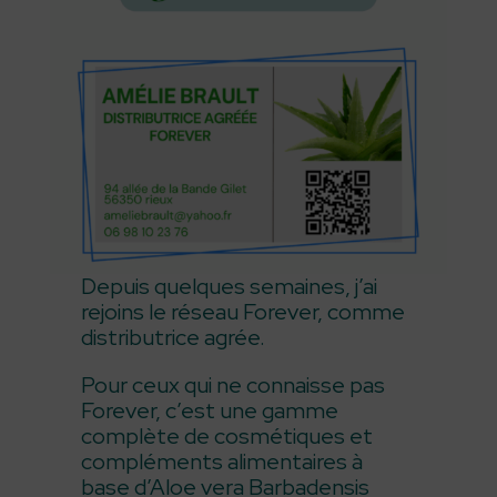
Depuis quelques semaines, j’ai
rejoins le réseau Forever, comme
distributrice agrée.
Pour ceux qui ne connaisse pas
Forever, c’est une gamme
complète de cosmétiques et
compléments alimentaires à
base d’Aloe vera Barbadensis