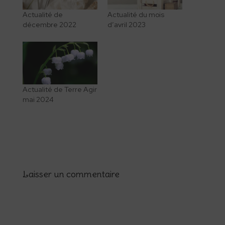
Actualité de
Actualité du mois
décembre 2022
d’avril 2023
Actualité de Terre Agir
mai 2024
Laisser un commentaire