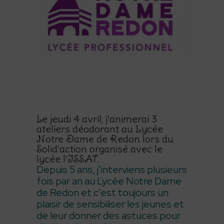
Le jeudi 4 avril, j’animerai 3
ateliers déodorant au
Lycée
Notre Dame de Redon
lors du
Solid’action organisé avec le
lycée l’ISSAT.
Depuis 5 ans, j’interviens plusieurs
fois par an au Lycée Notre Dame
de Redon et c’est toujours un
plaisir de sensibiliser les jeunes et
de leur donner des astuces pour