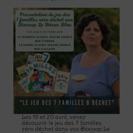
Les 19 et 20 avril, venez
découvrir le jeu des 7 familles
zéro déchet dans vos Biocoop Le