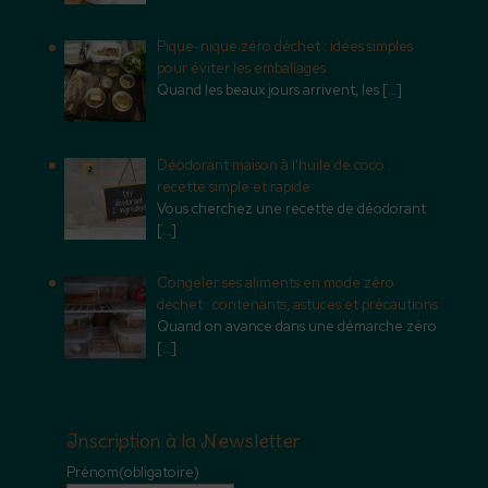
Pique-nique zéro déchet : idées simples
pour éviter les emballages
Quand les beaux jours arrivent, les
[…]
Déodorant maison à l’huile de coco :
recette simple et rapide
Vous cherchez une recette de déodorant
[…]
Congeler ses aliments en mode zéro
déchet : contenants, astuces et précautions
Quand on avance dans une démarche zéro
[…]
Inscription à la Newsletter
Prénom
(obligatoire)