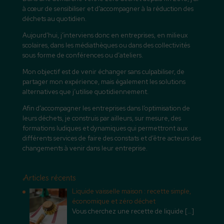
à cœur de sensibiliser et d’accompagner à la réduction des
déchets au quotidien.
Aujourd’hui, j’interviens donc en entreprises, en milieux
scolaires, dans les médiathèques ou dans des collectivités
sous forme de conférences ou d’ateliers.
Mon objectif est de venir échanger sans culpabiliser, de
partager mon expérience, mais également les solutions
alternatives que j’utilise quotidiennement.
Afin d’accompagner les entreprises dans l’optimisation de
leurs déchets, je construis par ailleurs, sur mesure, des
formations ludiques et dynamiques qui permettront aux
différents services de faire des constats et d’être acteurs des
changements à venir dans leur entreprise.
Articles récents
Liquide vaisselle maison : recette simple,
économique et zéro déchet
Vous cherchez une recette de liquide
[…]