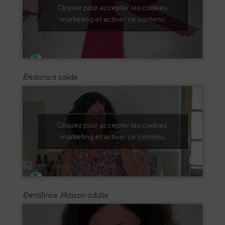
Cliquez pour accepter les cookies
marketing et activer ce contenu
Dédorant solide
Cliquez pour accepter les cookies
marketing et activer ce contenu
Dentifirice Maison adulte