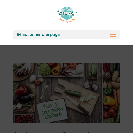
Sélectionner une page