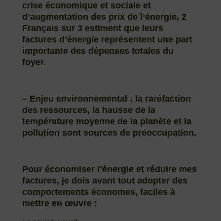
crise économique et sociale et
d’augmentation des prix de l’énergie, 2
Français sur 3 estiment que leurs
factures d’énergie représentent une part
importante des dépenses totales du
foyer.
– Enjeu environnemental
: la raréfaction
des ressources, la hausse de la
température moyenne de la planète et la
pollution sont sources de préoccupation.
Pour économiser l’énergie et réduire mes
factures, je dois avant tout adopter des
comportements économes, faciles à
mettre en œuvre :