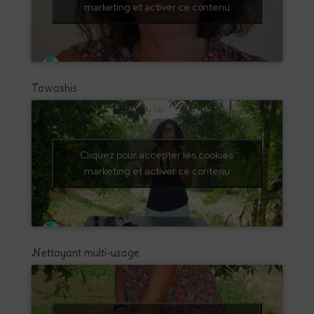
marketing et activer ce contenu
Tawashis
Cliquez pour accepter les cookies
marketing et activer ce contenu
Nettoyant multi-usage