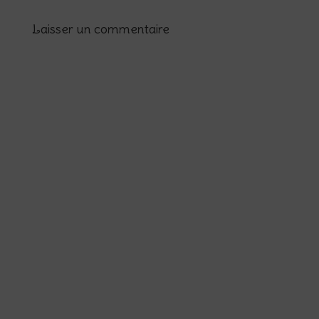
Laisser un commentaire