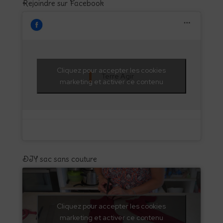
Rejoindre sur Facebook
Cliquez pour accepter les cookies
Terre Agir
marketing et activer ce contenu
DIY sac sans couture
Cliquez pour accepter les cookies
marketing et activer ce contenu