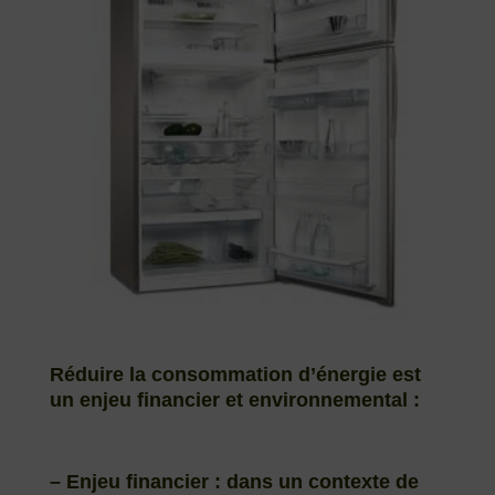
Réduire la consommation d’énergie est
un enjeu financier et environnemental :
–
Enjeu financier
: dans un contexte de