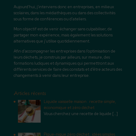
Aujourd’hui, j’interviens donc en entreprises, en milieux
scolaires, dans les médiathèques ou dans des collectivités
sous forme de conférences ou d’ateliers.
Mon objectif est de venir échanger sans culpabiliser, de
partager mon expérience, mais également les solutions
alternatives que j’utilise quotidiennement.
Afin d’accompagner les entreprises dans l’optimisation de
leurs déchets, je construis par ailleurs, sur mesure, des
formations ludiques et dynamiques qui permettront aux
différents services de faire des constats et d’être acteurs des
changements à venir dans leur entreprise.
Articles récents
Liquide vaisselle maison : recette simple,
économique et zéro déchet
Vous cherchez une recette de liquide
[…]
Pique-nique zéro déchet : idées simples