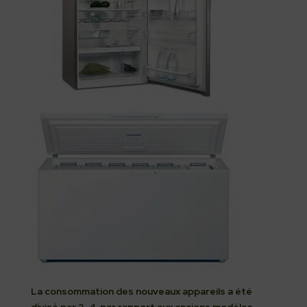
La consommation des nouveaux appareils a été