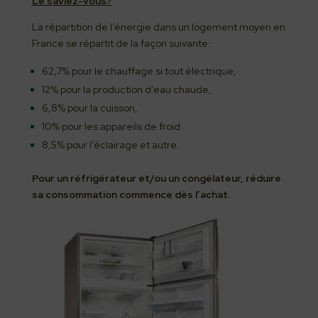
Le saviez-vous?
La répartition de l’énergie dans un logement moyen en
France se répartit de la façon suivante:
62,7% pour le chauffage si tout électrique,
12% pour la production d’eau chaude,
6,8% pour la cuisson,
10% pour les appareils de froid
8,5% pour l’éclairage et autre.
Pour un réfrigérateur et/ou un congélateur, réduire
sa consommation commence dès l’achat.