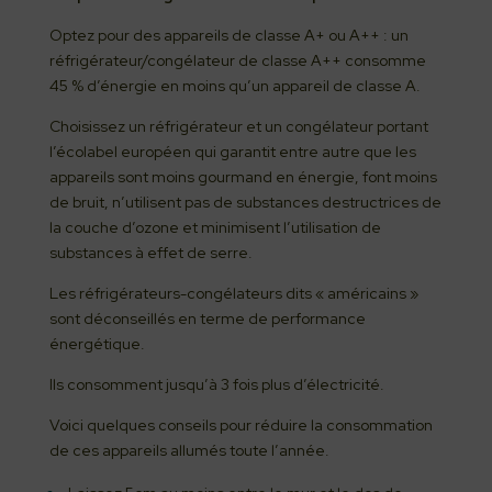
Optez pour des appareils de classe A+ ou A++ : un
réfrigérateur/congélateur de classe A++ consomme
45 % d’énergie en moins qu’un appareil de classe A.
Choisissez un réfrigérateur et un congélateur portant
l’écolabel européen qui garantit entre autre que les
appareils sont moins gourmand en énergie, font moins
de bruit, n’utilisent pas de substances destructrices de
la couche d’ozone et minimisent l’utilisation de
substances à effet de serre.
Les réfrigérateurs-congélateurs dits « américains »
sont déconseillés en terme de performance
énergétique.
Ils consomment jusqu’à 3 fois plus d’électricité.
Voici quelques conseils pour réduire la consommation
de ces appareils allumés toute l’année.