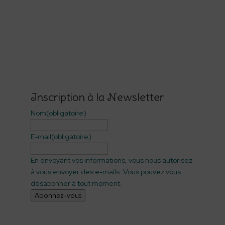
Inscription à la Newsletter
Nom
(obligatoire)
E-mail
(obligatoire)
En envoyant vos informations, vous nous autorisez
à vous envoyer des e-mails. Vous pouvez vous
désabonner à tout moment.
Abonnez-vous