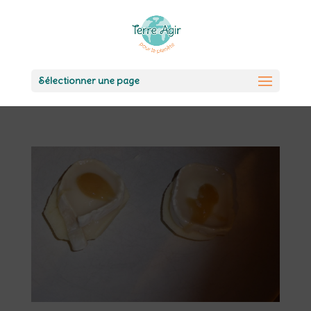
Sélectionner une page