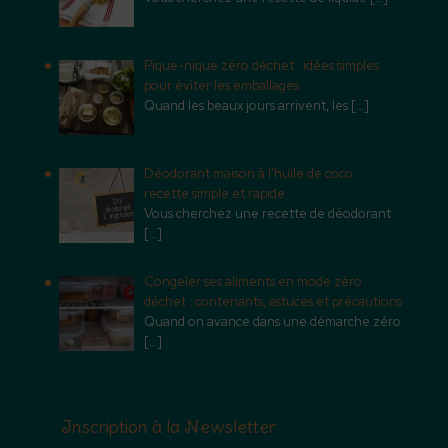
Pique-nique zéro déchet : idées simples
pour éviter les emballages
Quand les beaux jours arrivent, les
[…]
Déodorant maison à l’huile de coco :
recette simple et rapide
Vous cherchez une recette de déodorant
[…]
Congeler ses aliments en mode zéro
déchet : contenants, astuces et précautions
Quand on avance dans une démarche zéro
[…]
Inscription à la Newsletter