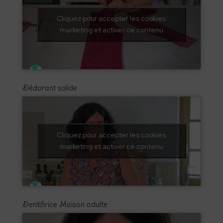
Cliquez pour accepter les cookies
marketing et activer ce contenu
Dédorant solide
Cliquez pour accepter les cookies
marketing et activer ce contenu
Dentifirice Maison adulte