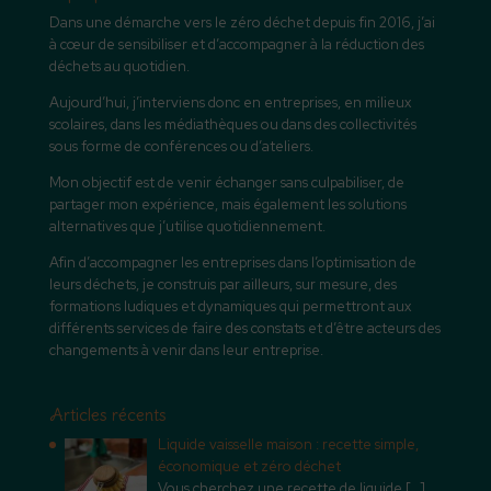
Dans une démarche vers le zéro déchet depuis fin 2016, j’ai
à cœur de sensibiliser et d’accompagner à la réduction des
déchets au quotidien.
Aujourd’hui, j’interviens donc en entreprises, en milieux
scolaires, dans les médiathèques ou dans des collectivités
sous forme de conférences ou d’ateliers.
Mon objectif est de venir échanger sans culpabiliser, de
partager mon expérience, mais également les solutions
alternatives que j’utilise quotidiennement.
Afin d’accompagner les entreprises dans l’optimisation de
leurs déchets, je construis par ailleurs, sur mesure, des
formations ludiques et dynamiques qui permettront aux
différents services de faire des constats et d’être acteurs des
changements à venir dans leur entreprise.
Articles récents
Liquide vaisselle maison : recette simple,
économique et zéro déchet
Vous cherchez une recette de liquide
[…]