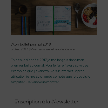
Mon bullet journal 2018
5 Déc 2017
|
Minimalisme et mode de vie
En début d’année 2017 je me lançais dans mon
premier bullet journal. Pour le faire j’avais suivi des
exemples que j’avais trouvé sur internet. Après
utilisation je me suis rendu compte que je devais le
simplifier. Je vais vous montrer...
Inscription à la Newsletter