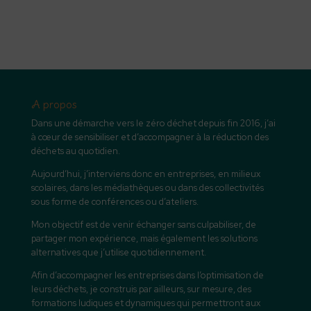
A propos
Dans une démarche vers le zéro déchet depuis fin 2016, j’ai
à cœur de sensibiliser et d’accompagner à la réduction des
déchets au quotidien.
Aujourd’hui, j’interviens donc en entreprises, en milieux
scolaires, dans les médiathèques ou dans des collectivités
sous forme de conférences ou d’ateliers.
Mon objectif est de venir échanger sans culpabiliser, de
partager mon expérience, mais également les solutions
alternatives que j’utilise quotidiennement.
Afin d’accompagner les entreprises dans l’optimisation de
leurs déchets, je construis par ailleurs, sur mesure, des
formations ludiques et dynamiques qui permettront aux