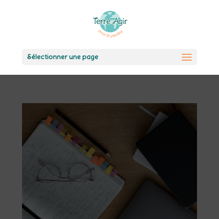
Sélectionner une page