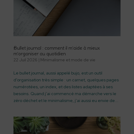
Bullet journal : comment il m’aide à mieux
m’organiser au quotidien
22 Juil 2026
|
Minimalisme et mode de vie
Le bullet journal, aussi appelé bujo, est un outil
d’organisation très simple : un carnet, quelques pages
numérotées, un index, et des listes adaptées à ses
besoins. Quand j’ai commencé ma démarche vers le
zéro déchet et le minimalisme, j’ai aussi eu envie de...