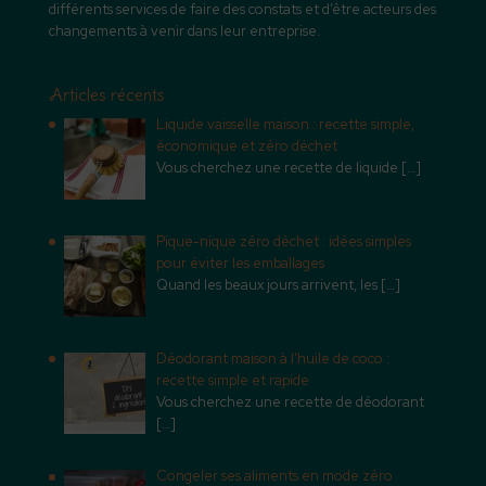
différents services de faire des constats et d’être acteurs des
changements à venir dans leur entreprise.
Articles récents
Liquide vaisselle maison : recette simple,
économique et zéro déchet
Vous cherchez une recette de liquide
[…]
Pique-nique zéro déchet : idées simples
pour éviter les emballages
Quand les beaux jours arrivent, les
[…]
Déodorant maison à l’huile de coco :
recette simple et rapide
Vous cherchez une recette de déodorant
[…]
Congeler ses aliments en mode zéro